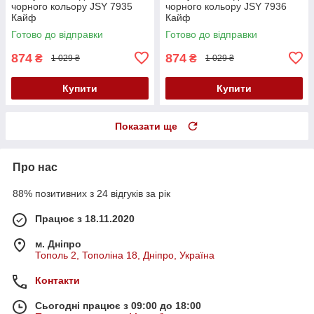
чорного кольору JSY 7935
чорного кольору JSY 7936
Кайф
Кайф
Готово до відправки
Готово до відправки
874
874
₴
₴
1 029 ₴
1 029 ₴
Купити
Купити
Показати ще
Про нас
88% позитивних з 24 відгуків за рік
Працює з 18.11.2020
м. Дніпро
Тополь 2, Тополіна 18, Дніпро, Україна
Контакти
Сьогодні працює з 09:00 до 18:00