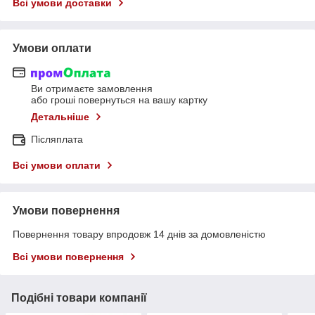
Всі умови доставки
Умови оплати
Ви отримаєте замовлення
або гроші повернуться на вашу картку
Детальніше
Післяплата
Всі умови оплати
Умови повернення
Повернення товару впродовж 14 днів за домовленістю
Всі умови повернення
Подібні товари компанії