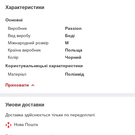
Характеристики
Основні
Виробник
Passion
Вид виробу
Боді
Міжнародний розмір
M
Країна виробник
Польща
Колір
Чорний
Користувальницькі характеристики
Матеріал
Поліамід
Приховати
Умови доставки
Доставка здійснюється тільки по передоплаті.
Нова Пошта