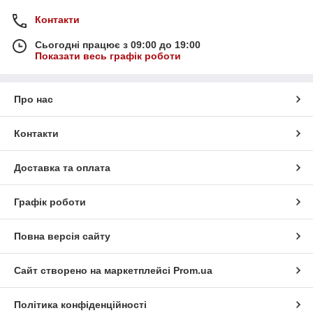
Контакти
Сьогодні працює з 09:00 до 19:00
Показати весь графік роботи
Про нас
Контакти
Доставка та оплата
Графік роботи
Повна версія сайту
Сайт створено на маркетплейсі
Prom.ua
Політика конфіденційності