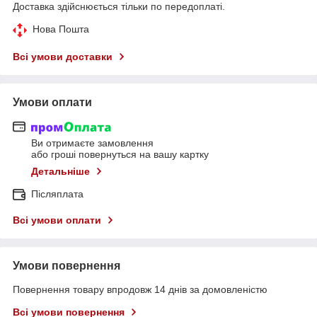
Доставка здійснюється тільки по передоплаті.
Нова Пошта
Всі умови доставки
Умови оплати
Ви отримаєте замовлення
або гроші повернуться на вашу картку
Детальніше
Післяплата
Всі умови оплати
Умови повернення
Повернення товару впродовж 14 днів за домовленістю
Всі умови повернення