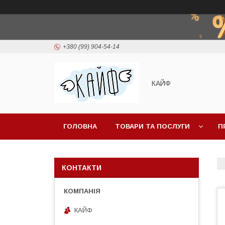
+380 (99) 904-54-14
КАЙФ
ГОЛОВНА
ТОВАРИ ТА ПОСЛУГИ
П
КОНТАКТИ
КАЙФ