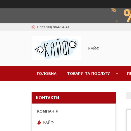
+380 (99) 904-54-14
КАЙФ
ГОЛОВНА
ТОВАРИ ТА ПОСЛУГИ
П
КОНТАКТИ
КАЙФ