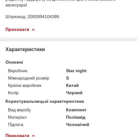
аксесуара!
Штрихкод: 2000994104386
Приховати
Характеристики
Основні
Виробник
Star night
Міжнародний розмір
S
Країна виробник
Китай
Колір
Чорний
Користувальницькі характеристики
Вид виробу
Комплект
Матеріал
Поліамід
Підлога
Чоловічий
Приховати