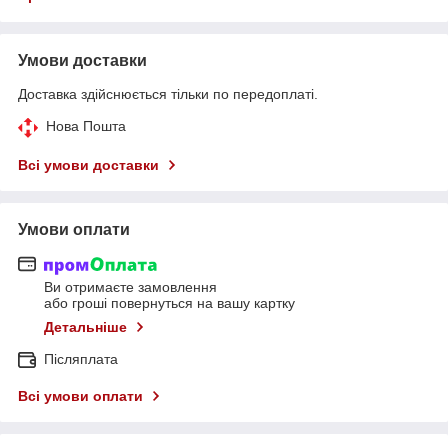
Умови доставки
Доставка здійснюється тільки по передоплаті.
Нова Пошта
Всі умови доставки
Умови оплати
Ви отримаєте замовлення
або гроші повернуться на вашу картку
Детальніше
Післяплата
Всі умови оплати