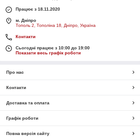
Працює з 18.11.2020
м. Дніпро
Тополь 2, Тополіна 18, Дніпро, Україна
Контакти
Сьогодні працює з 10:00 до 19:00
Показати весь графік роботи
Про нас
Контакти
Доставка та оплата
Графік роботи
Повна версія сайту