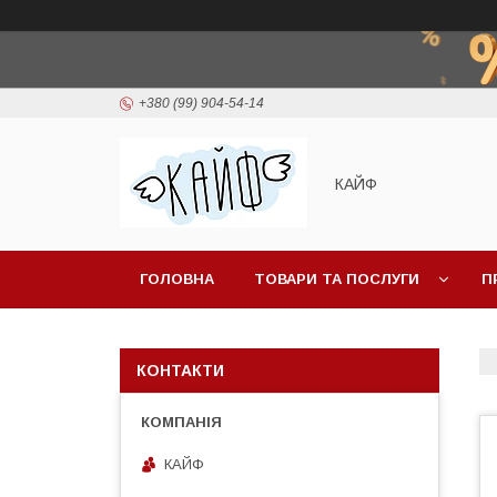
+380 (99) 904-54-14
КАЙФ
ГОЛОВНА
ТОВАРИ ТА ПОСЛУГИ
П
КОНТАКТИ
КАЙФ