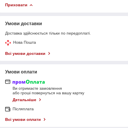
Приховати
Умови доставки
Доставка здійснюється тільки по передоплаті.
Нова Пошта
Всі умови доставки
Умови оплати
Ви отримаєте замовлення
або гроші повернуться на вашу картку
Детальніше
Післяплата
Всі умови оплати