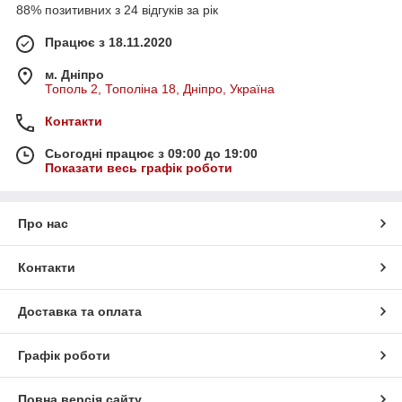
88% позитивних з 24 відгуків за рік
Працює з 18.11.2020
м. Дніпро
Тополь 2, Тополіна 18, Дніпро, Україна
Контакти
Сьогодні працює з 09:00 до 19:00
Показати весь графік роботи
Про нас
Контакти
Доставка та оплата
Графік роботи
Повна версія сайту