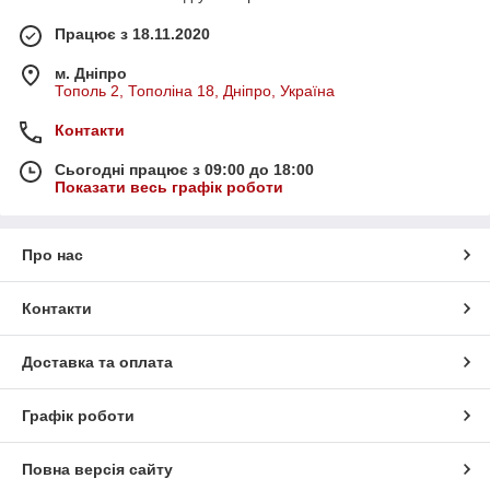
Працює з 18.11.2020
м. Дніпро
Тополь 2, Тополіна 18, Дніпро, Україна
Контакти
Сьогодні працює з 09:00 до 18:00
Показати весь графік роботи
Про нас
Контакти
Доставка та оплата
Графік роботи
Повна версія сайту