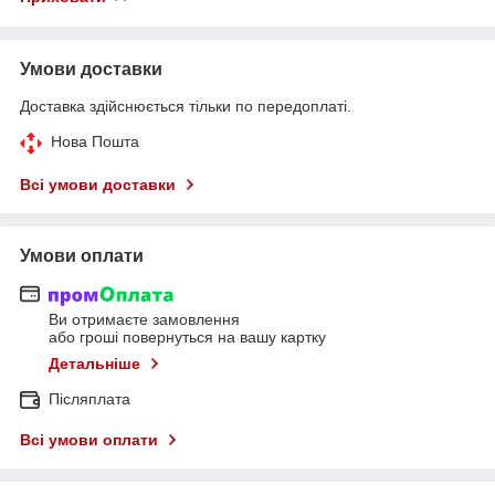
Умови доставки
Доставка здійснюється тільки по передоплаті.
Нова Пошта
Всі умови доставки
Умови оплати
Ви отримаєте замовлення
або гроші повернуться на вашу картку
Детальніше
Післяплата
Всі умови оплати