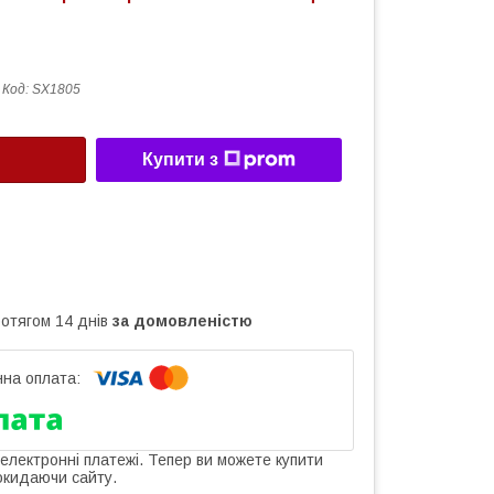
Код:
SX1805
Купити з
ротягом 14 днів
за домовленістю
 електронні платежі. Тепер ви можете купити
окидаючи сайту.