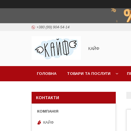
+380 (99) 904-54-14
КАЙФ
ГОЛОВНА
ТОВАРИ ТА ПОСЛУГИ
П
КОНТАКТИ
КАЙФ