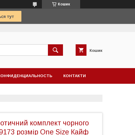
Кошик
Кошик
КОНФИДЕНЦИАЛЬНОСТЬ
КОНТАКТИ
ротичний комплект чорного
9173 розмір One Size Кайф