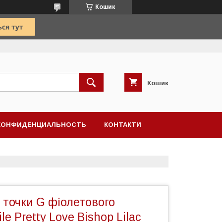
Кошик
Кошик
КОНФИДЕНЦИАЛЬНОСТЬ
КОНТАКТИ
 точки G фіолетового
le Pretty Love Bishop Lilac