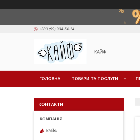
+380 (99) 904-54-14
КАЙФ
ГОЛОВНА
ТОВАРИ ТА ПОСЛУГИ
П
КОНТАКТИ
КАЙФ