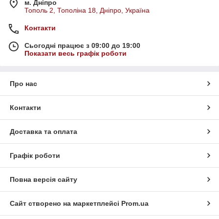
м. Дніпро
Тополь 2, Тополіна 18, Дніпро, Україна
Контакти
Сьогодні працює з 09:00 до 19:00
Показати весь графік роботи
Про нас
Контакти
Доставка та оплата
Графік роботи
Повна версія сайту
Сайт створено на маркетплейсі
Prom.ua