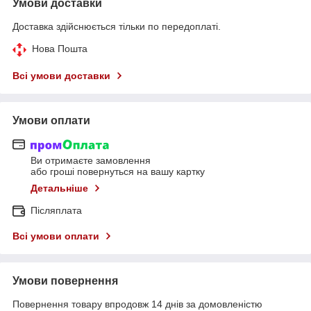
Умови доставки
Доставка здійснюється тільки по передоплаті.
Нова Пошта
Всі умови доставки
Умови оплати
Ви отримаєте замовлення
або гроші повернуться на вашу картку
Детальніше
Післяплата
Всі умови оплати
Умови повернення
Повернення товару впродовж 14 днів за домовленістю