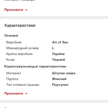
Приховати
Характеристики
Основні
Виробник
Art of Sex
Міжнародний розмір
L
Країна виробник
Україна
Колір
Чорний
Користувальницькі характеристики
Матеріал
Штучна шкіра
Підлога
Жіночий
Тип інтимної іграшки
Портупея
Приховати