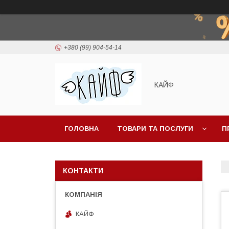
+380 (99) 904-54-14
КАЙФ
ГОЛОВНА
ТОВАРИ ТА ПОСЛУГИ
П
КОНТАКТИ
КАЙФ