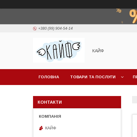
+380 (99) 904-54-14
КАЙФ
ГОЛОВНА
ТОВАРИ ТА ПОСЛУГИ
П
КОНТАКТИ
КАЙФ