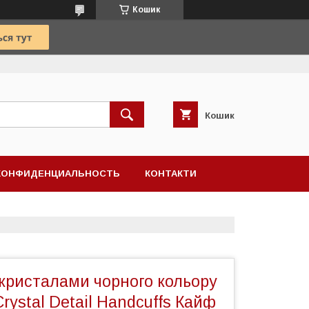
Кошик
Кошик
КОНФИДЕНЦИАЛЬНОСТЬ
КОНТАКТИ
 кристалами чорного кольору
rystal Detail Handcuffs Кайф