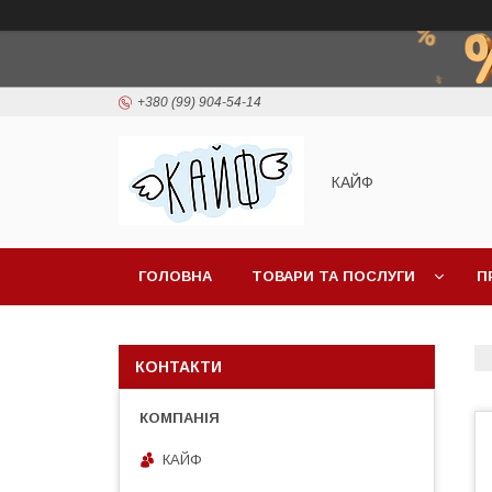
+380 (99) 904-54-14
КАЙФ
ГОЛОВНА
ТОВАРИ ТА ПОСЛУГИ
П
КОНТАКТИ
КАЙФ