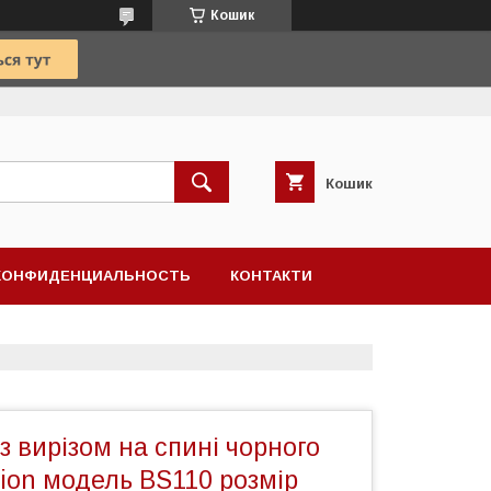
Кошик
Кошик
КОНФИДЕНЦИАЛЬНОСТЬ
КОНТАКТИ
із вирізом на спині чорного
ion модель BS110 розмір