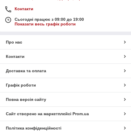
Контакти
Сьогодні працює з 09:00 до 19:00
Показати весь графік роботи
Про нас
Контакти
Доставка та оплата
Графік роботи
Повна версія сайту
Сайт створено на маркетплейсі
Prom.ua
Політика конфіденційності