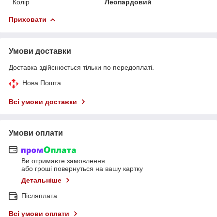
Колір
Леопардовий
Приховати
Умови доставки
Доставка здійснюється тільки по передоплаті.
Нова Пошта
Всі умови доставки
Умови оплати
Ви отримаєте замовлення
або гроші повернуться на вашу картку
Детальніше
Післяплата
Всі умови оплати