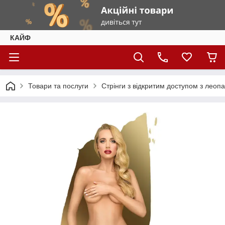
КАЙФ
Товари та послуги
Стрінги з відкритим доступом з леоп