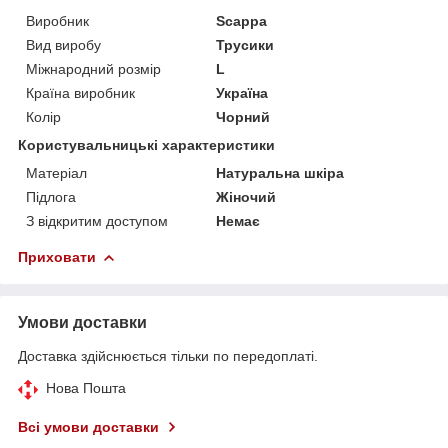
Виробник
Scappa
Вид виробу
Трусики
Міжнародний розмір
L
Країна виробник
Україна
Колір
Чорний
Користувальницькі характеристики
Матеріал
Натуральна шкіра
Підлога
Жіночий
З відкритим доступом
Немає
Приховати
Умови доставки
Доставка здійснюється тільки по передоплаті.
Нова Пошта
Всі умови доставки