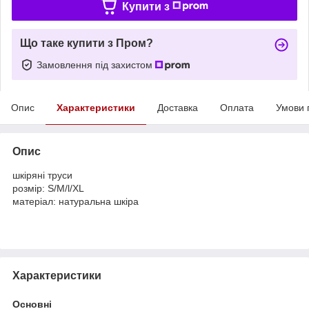
Купити з
Що таке купити з Пром?
Замовлення під захистом
Опис
Характеристики
Доставка
Оплата
Умови 
Опис
шкіряні труси
розмір: S/M/l/XL
матеріал: натуральна шкіра
Характеристики
Основні