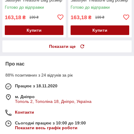
XL Кайф
XL Кайф
Готово до відправки
Готово до відправки
163,18
163,18
₴
₴
199 ₴
199 ₴
Купити
Купити
Показати ще
Про нас
88% позитивних з 24 відгуків за рік
Працює з 18.11.2020
м. Дніпро
Тополь 2, Тополіна 18, Дніпро, Україна
Контакти
Сьогодні працює з 10:00 до 19:00
Показати весь графік роботи