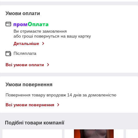
Умови оплати
Ви отримаєте замовлення
або гроші повернуться на вашу картку
Детальніше
Післяплата
Всі умови оплати
Умови повернення
Повернення товару впродовж 14 днів за домовленістю
Всі умови повернення
Подібні товари компанії