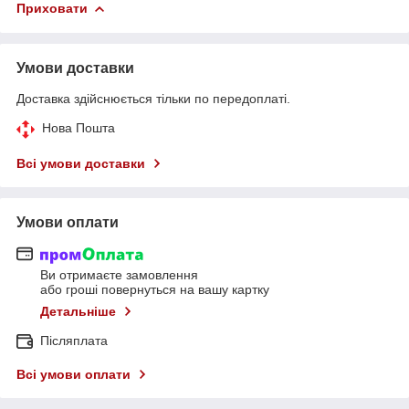
Приховати
Умови доставки
Доставка здійснюється тільки по передоплаті.
Нова Пошта
Всі умови доставки
Умови оплати
Ви отримаєте замовлення
або гроші повернуться на вашу картку
Детальніше
Післяплата
Всі умови оплати