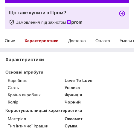
Що таке купити з Пром?
Замовлення під захистом
Опис
Характеристики
Доставка
Оплата
Умови 
Характеристики
Основні атрибути
Виробник
Love To Love
Стать
Унісекс
Країна виробник
Франція
Колір
Чорний
Користувальницькі характеристики
Матеріал
Оксамит
Тип інтимної іграшки
Сумка