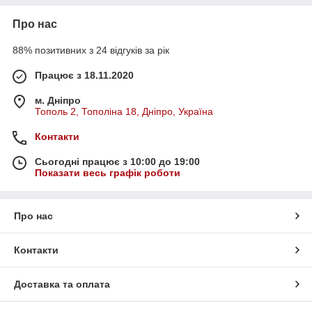
Про нас
88% позитивних з 24 відгуків за рік
Працює з 18.11.2020
м. Дніпро
Тополь 2, Тополіна 18, Дніпро, Україна
Контакти
Сьогодні працює з 10:00 до 19:00
Показати весь графік роботи
Про нас
Контакти
Доставка та оплата