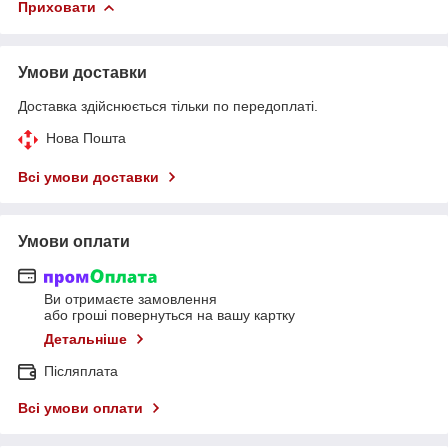
Приховати
Умови доставки
Доставка здійснюється тільки по передоплаті.
Нова Пошта
Всі умови доставки
Умови оплати
Ви отримаєте замовлення
або гроші повернуться на вашу картку
Детальніше
Післяплата
Всі умови оплати