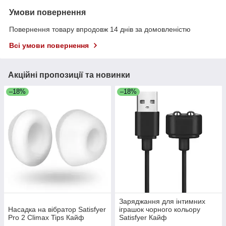
Умови повернення
Повернення товару впродовж 14 днів за домовленістю
Всі умови повернення
Акційні пропозиції та новинки
–18%
–18%
Заряджання для інтимних
Насадка на вібратор Satisfyer
іграшок чорного кольору
Pro 2 Climax Tips Кайф
Satisfyer Кайф