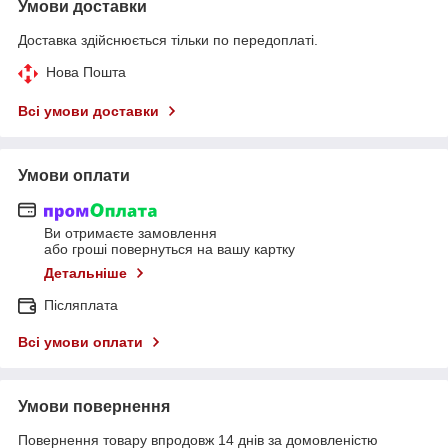
Умови доставки
Доставка здійснюється тільки по передоплаті.
Нова Пошта
Всі умови доставки
Умови оплати
Ви отримаєте замовлення
або гроші повернуться на вашу картку
Детальніше
Післяплата
Всі умови оплати
Умови повернення
Повернення товару впродовж 14 днів за домовленістю