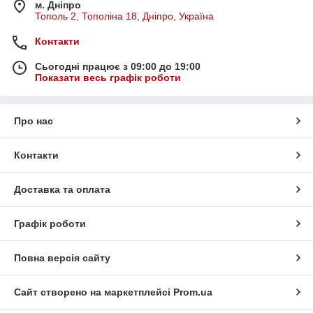
м. Дніпро
Тополь 2, Тополіна 18, Дніпро, Україна
Контакти
Сьогодні працює з 09:00 до 19:00
Показати весь графік роботи
Про нас
Контакти
Доставка та оплата
Графік роботи
Повна версія сайту
Сайт створено на маркетплейсі
Prom.ua