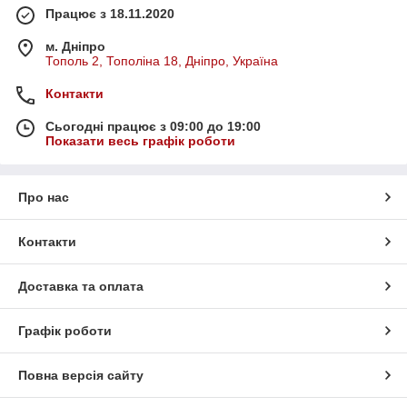
Працює з 18.11.2020
м. Дніпро
Тополь 2, Тополіна 18, Дніпро, Україна
Контакти
Сьогодні працює з 09:00 до 19:00
Показати весь графік роботи
Про нас
Контакти
Доставка та оплата
Графік роботи
Повна версія сайту